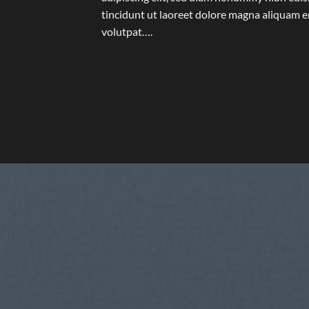
tincidunt ut laoreet dolore magna aliquam e
volutpat….